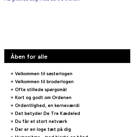
Åben for alle
Velkommen til søsterlogen
Velkommen til broderlogen
Ofte stillede spørgsmål
Kort og godt om Ordenen
Ordentlighed, en kerneværdi
Det betyder De Tre Kædeled
Du får et stort netværk
Der er en loge tæt på dig
Humanitær – med hjerte og hånd