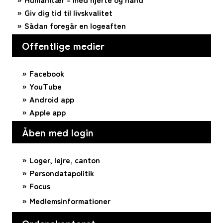
Giv dig tid til livskvalitet
Sådan foregår en logeaften
Offentlige medier
Facebook
YouTube
Android app
Apple app
Åben med login
Loger, lejre, canton
Persondatapolitik
Focus
Medlemsinformationer