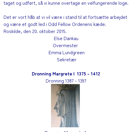
taget og udført, så vi kunne overtage en velfungerende loge.
Det er vort håb at vi vil være i stand til at fortsætte arbejdet
og være et godt led i Odd Fellow Ordenens kæde.
Roskilde, den 20. oktober 2015.
Else Dankau
Overmester
Emma Lundgreen
Sekretær
Dronning Margrete I 1375 - 1412
Dronning 1387 - 1397